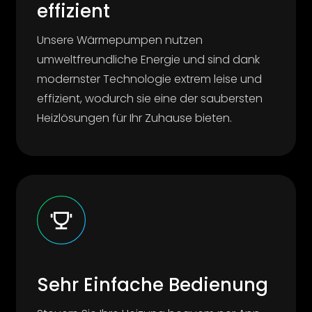
effizient
Unsere Wärmepumpen nutzen
umweltfreundliche Energie und sind dank
modernster Technologie extrem leise und
effizient, wodurch sie eine der saubersten
Heizlösungen für Ihr Zuhause bieten.
Sehr Einfache Bedienung