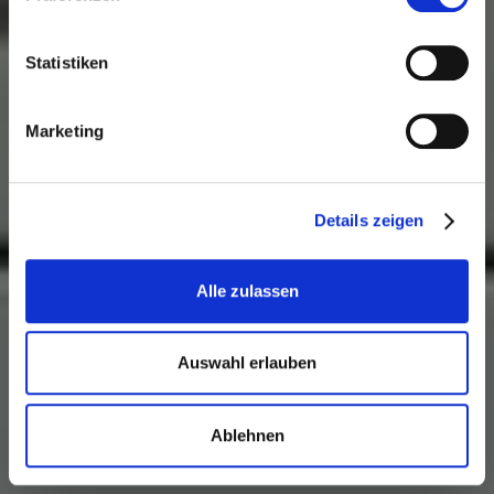
Statistiken
Marketing
Details zeigen
Alle zulassen
Auswahl erlauben
Ablehnen