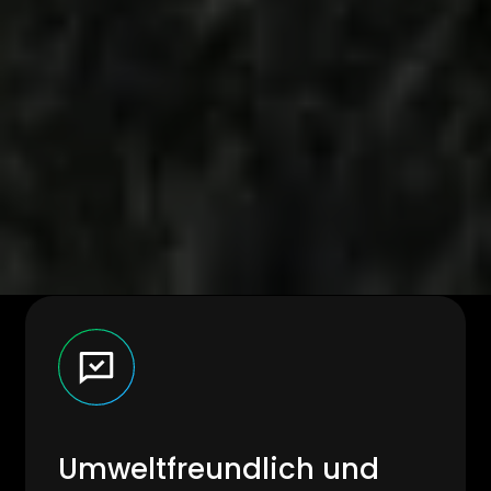
Umweltfreundlich und