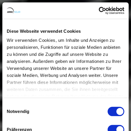
Diese Webseite verwendet Cookies
Wir verwenden Cookies, um Inhalte und Anzeigen zu
personalisieren, Funktionen für soziale Medien anbieten
zu können und die Zugriffe auf unsere Website zu
analysieren. Außerdem geben wir Informationen zu Ihrer
Verwendung unserer Website an unsere Partner für
soziale Medien, Werbung und Analysen weiter. Unsere
Partner führen diese Informationen möglicherweise mit
weiteren Daten zusammen, die Sie ihnen bereitgestellt
haben oder die sie im Rahmen Ihrer Nutzung der Dienste
gesammelt haben.
Einwilligungsauswahl
Notwendig
Präferenzen