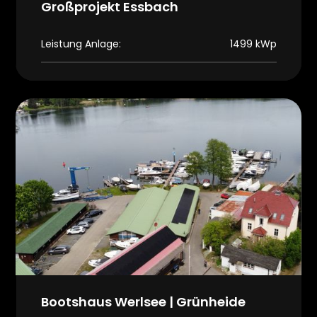
Großprojekt Essbach
Leistung Anlage:
1499 kWp
Bootshaus Werlsee | Grünheide