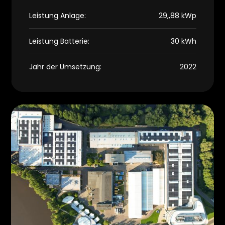
Leistung Anlage:
29,,88 kWp
Leistung Batterie:
30 kWh
Jahr der Umsetzung:
2022