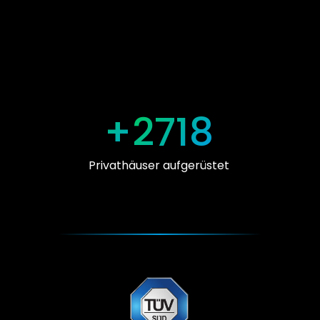
+
2718
Privathäuser aufgerüstet