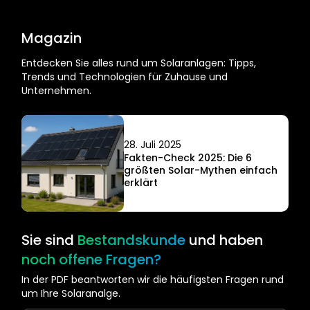
Magazin
Entdecken Sie alles rund um Solaranlagen: Tipps,
Trends und Technologien für Zuhause und
Unternehmen.
28. Juli 2025
Fakten-Check 2025: Die 6
größten Solar-Mythen einfach
erklärt
Sie sind
Bestandskunde
und haben
noch offene Fragen?
In der PDF beantworten wir die häufigsten Fragen rund
um Ihre Solaranalge.