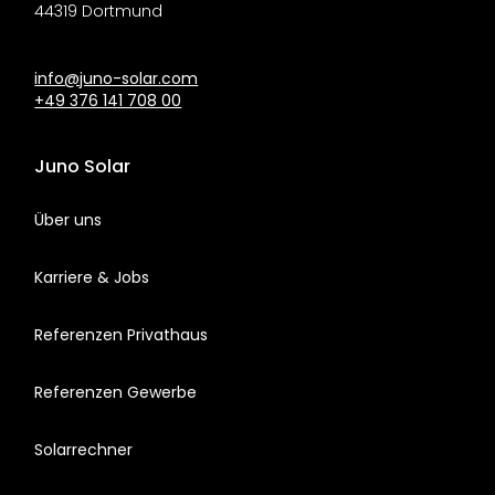
44319 Dortmund
info@juno-solar.com
+49 376 141 708 00
Juno Solar
Über uns
Karriere & Jobs
Referenzen Privathaus
Referenzen Gewerbe
Solarrechner