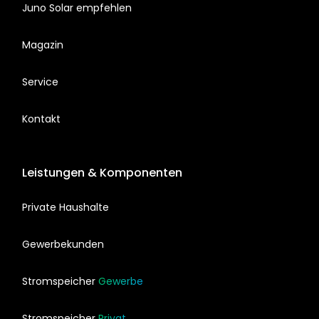
Juno Solar empfehlen
Magazin
Service
Kontakt
Leistungen & Komponenten
Private Haushalte
Gewerbekunden
Stromspeicher
Gewerbe
Stromspeicher
Privat