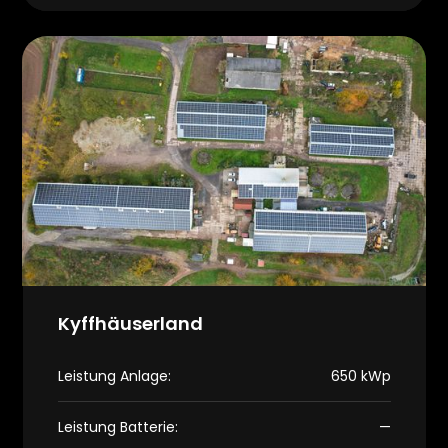
Kyffhäuserland
Leistung Anlage:
650 kWp
Leistung Batterie:
—