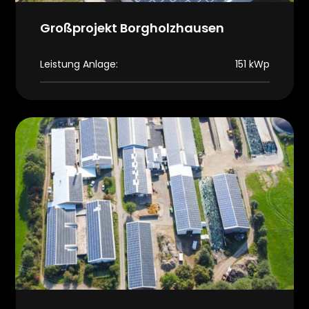
Großprojekt Borgholzhausen
Leistung Anlage:
151 kWp