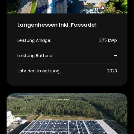
Langenhessen Inkl. Fassade!
Leistung Anlage:
375 kWp
Leistung Batterie:
—
Jahr der Umsetzung:
2023