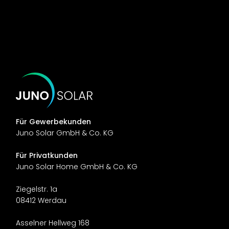
Für Gewerbekunden
Juno Solar GmbH & Co. KG
Für Privatkunden
Juno Solar Home GmbH & Co. KG
Ziegelstr. 1a
08412 Werdau
Asselner Hellweg 168