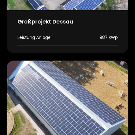
Großprojekt Dessau
Leistung Anlage:
987 kWp