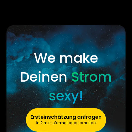
We make
Deinen
Strom
sexy!
Ersteinschätzung anfragen
In 2 min Informationen erhalten