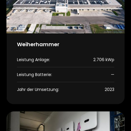
Weiherhammer
Leistung Anlage:
2.706 kWp
Leistung Batterie:
—
Jahr der Umsetzung:
2023