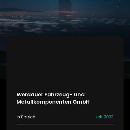
Werdauer Fahrzeug- und
Metallkomponenten GmbH
In Betrieb:
seit 2023