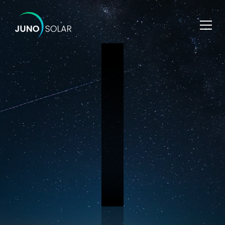
4,6/5 - 433 Rezensionen