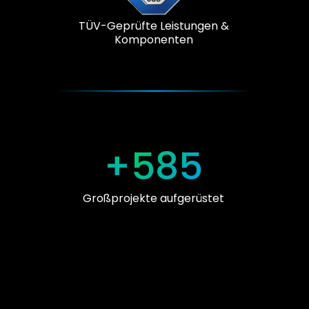
TÜV-Geprüfte Leistungen &
Komponenten
+
585
Großprojekte aufgerüstet