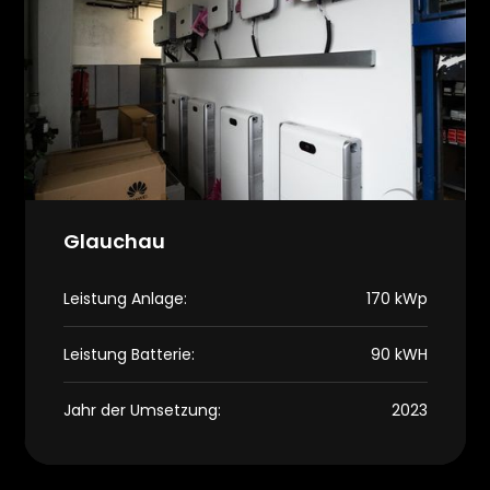
Glauchau
Leistung Anlage:
170 kWp
Leistung Batterie:
90 kWH
Jahr der Umsetzung:
2023