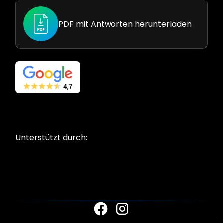
PDF mit Antworten herunterladen
Unterstützt durch: