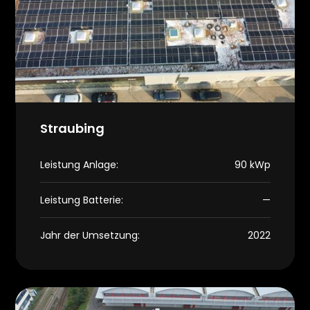
Straubing
Leistung Anlage:
90 kWp
Leistung Batterie:
—
Jahr der Umsetzung:
2022