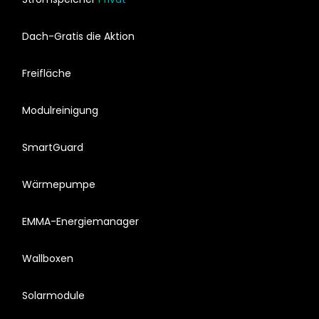
Dach-Gratis die Aktion
Freifläche
Modulreinigung
SmartGuard
Wärmepumpe
EMMA-Energiemanager
Wallboxen
Solarmodule