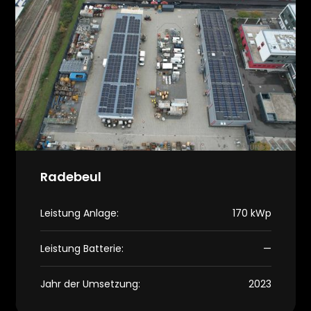
Radebeul
Leistung Anlage:
170 kWp
Leistung Batterie:
—
Jahr der Umsetzung:
2023