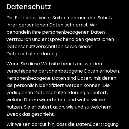
Datenschutz
Die Betreiber dieser Seiten nehmen den Schutz
Ihrer persönlichen Daten sehr ernst. Wir
behandeln Ihre personenbezogenen Daten
vertraulich und entsprechend den gesetzlichen
Datenschutzvorschriften sowie dieser
Datenschutzerklärung.
Wenn Sie diese Website benutzen, werden
verschiedene personenbezogene Daten erhoben.
Personenbezogene Daten sind Daten, mit denen
Sie persönlich identifiziert werden können. Die
vorliegende Datenschutzerklärung erläutert,
welche Daten wir erheben und wofür wir sie
nutzen. Sie erläutert auch, wie und zu welchem
Zweck das geschieht.
Wir weisen darauf hin, dass die Datenübertragung