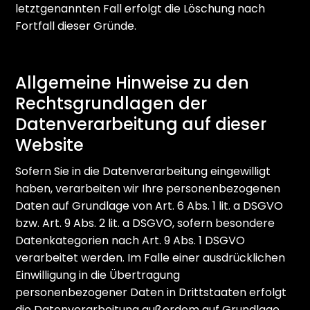
letztgenannten Fall erfolgt die Löschung nach
Fortfall dieser Gründe.
Allgemeine Hinweise zu den
Rechtsgrundlagen der
Datenverarbeitung auf dieser
Website
Sofern Sie in die Datenverarbeitung eingewilligt
haben, verarbeiten wir Ihre personenbezogenen
Daten auf Grundlage von Art. 6 Abs. 1 lit. a DSGVO
bzw. Art. 9 Abs. 2 lit. a DSGVO, sofern besondere
Datenkategorien nach Art. 9 Abs. 1 DSGVO
verarbeitet werden. Im Falle einer ausdrücklichen
Einwilligung in die Übertragung
personenbezogener Daten in Drittstaaten erfolgt
die Datenverarbeitung außerdem auf Grundlage