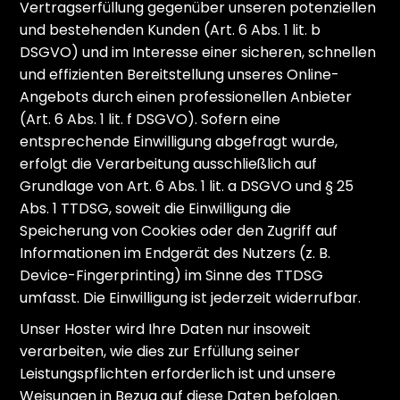
Vertragserfüllung gegenüber unseren potenziellen
und bestehenden Kunden (Art. 6 Abs. 1 lit. b
DSGVO) und im Interesse einer sicheren, schnellen
und effizienten Bereitstellung unseres Online-
Angebots durch einen professionellen Anbieter
(Art. 6 Abs. 1 lit. f DSGVO). Sofern eine
entsprechende Einwilligung abgefragt wurde,
erfolgt die Verarbeitung ausschließlich auf
Grundlage von Art. 6 Abs. 1 lit. a DSGVO und § 25
Abs. 1 TTDSG, soweit die Einwilligung die
Speicherung von Cookies oder den Zugriff auf
Informationen im Endgerät des Nutzers (z. B.
Device-Fingerprinting) im Sinne des TTDSG
umfasst. Die Einwilligung ist jederzeit widerrufbar.
Unser Hoster wird Ihre Daten nur insoweit
verarbeiten, wie dies zur Erfüllung seiner
Leistungspflichten erforderlich ist und unsere
Weisungen in Bezug auf diese Daten befolgen.