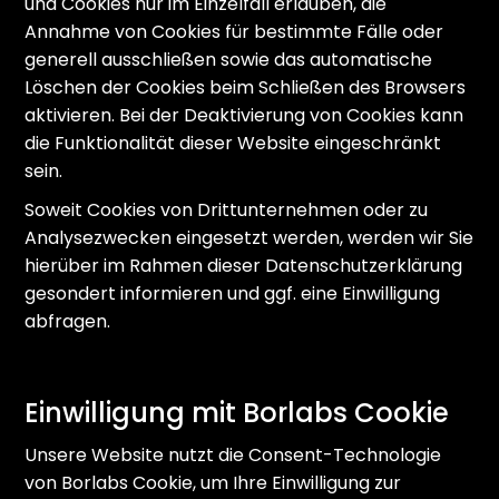
und Cookies nur im Einzelfall erlauben, die
Annahme von Cookies für bestimmte Fälle oder
generell ausschließen sowie das automatische
Löschen der Cookies beim Schließen des Browsers
aktivieren. Bei der Deaktivierung von Cookies kann
die Funktionalität dieser Website eingeschränkt
sein.
Soweit Cookies von Drittunternehmen oder zu
Analysezwecken eingesetzt werden, werden wir Sie
hierüber im Rahmen dieser Datenschutzerklärung
gesondert informieren und ggf. eine Einwilligung
abfragen.
Einwilligung mit Borlabs Cookie
Unsere Website nutzt die Consent-Technologie
von Borlabs Cookie, um Ihre Einwilligung zur