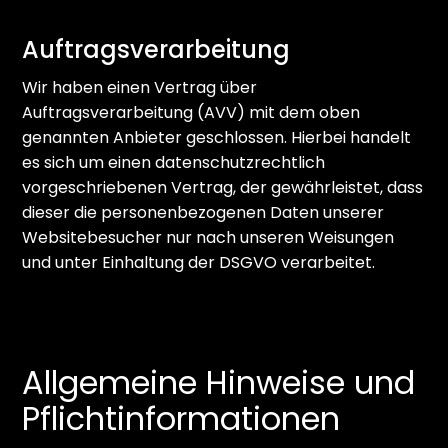
Auftragsverarbeitung
Wir haben einen Vertrag über
Auftragsverarbeitung (AVV) mit dem oben
genannten Anbieter geschlossen. Hierbei handelt
es sich um einen datenschutzrechtlich
vorgeschriebenen Vertrag, der gewährleistet, dass
dieser die personenbezogenen Daten unserer
Websitebesucher nur nach unseren Weisungen
und unter Einhaltung der DSGVO verarbeitet.
Allgemeine Hinweise und
Pflicht­informationen