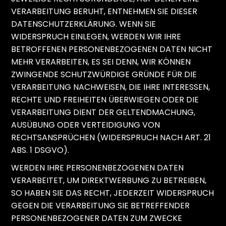
VERARBEITUNG BERUHT, ENTNEHMEN SIE DIESER
DATENSCHUTZERKLÄRUNG. WENN SIE
WIDERSPRUCH EINLEGEN, WERDEN WIR IHRE
BETROFFENEN PERSONENBEZOGENEN DATEN NICHT
MEHR VERARBEITEN, ES SEI DENN, WIR KÖNNEN
ZWINGENDE SCHUTZWÜRDIGE GRÜNDE FÜR DIE
VERARBEITUNG NACHWEISEN, DIE IHRE INTERESSEN,
RECHTE UND FREIHEITEN ÜBERWIEGEN ODER DIE
VERARBEITUNG DIENT DER GELTENDMACHUNG,
AUSÜBUNG ODER VERTEIDIGUNG VON
RECHTSANSPRÜCHEN (WIDERSPRUCH NACH ART. 21
ABS. 1 DSGVO).
WERDEN IHRE PERSONENBEZOGENEN DATEN
VERARBEITET, UM DIREKTWERBUNG ZU BETREIBEN,
SO HABEN SIE DAS RECHT, JEDERZEIT WIDERSPRUCH
GEGEN DIE VERARBEITUNG SIE BETREFFENDER
PERSONENBEZOGENER DATEN ZUM ZWECKE