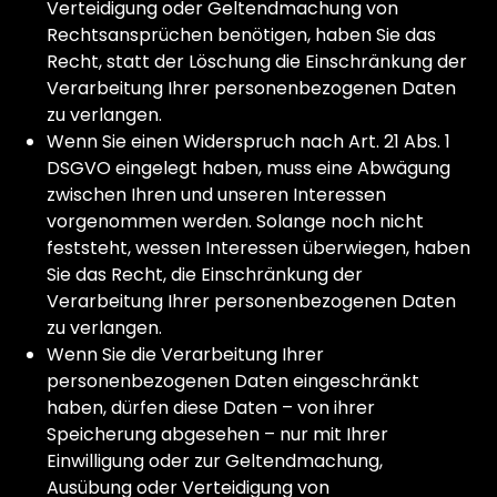
Verteidigung oder Geltendmachung von
Rechtsansprüchen benötigen, haben Sie das
Recht, statt der Löschung die Einschränkung der
Verarbeitung Ihrer personenbezogenen Daten
zu verlangen.
Wenn Sie einen Widerspruch nach Art. 21 Abs. 1
DSGVO eingelegt haben, muss eine Abwägung
zwischen Ihren und unseren Interessen
vorgenommen werden. Solange noch nicht
feststeht, wessen Interessen überwiegen, haben
Sie das Recht, die Einschränkung der
Verarbeitung Ihrer personenbezogenen Daten
zu verlangen.
Wenn Sie die Verarbeitung Ihrer
personenbezogenen Daten eingeschränkt
haben, dürfen diese Daten – von ihrer
Speicherung abgesehen – nur mit Ihrer
Einwilligung oder zur Geltendmachung,
Ausübung oder Verteidigung von