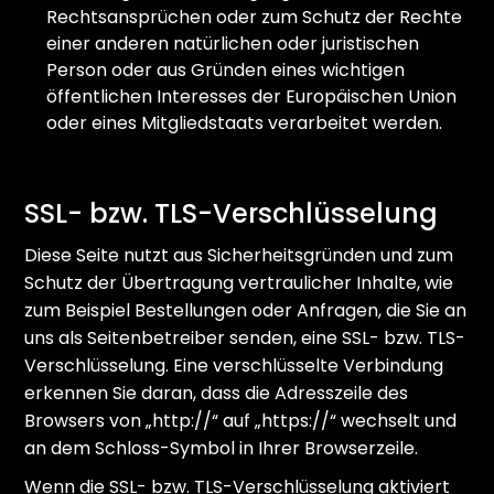
Rechtsansprüchen oder zum Schutz der Rechte
einer anderen natürlichen oder juristischen
Person oder aus Gründen eines wichtigen
öffentlichen Interesses der Europäischen Union
oder eines Mitgliedstaats verarbeitet werden.
SSL- bzw. TLS-Verschlüsselung
Diese Seite nutzt aus Sicherheitsgründen und zum
Schutz der Übertragung vertraulicher Inhalte, wie
zum Beispiel Bestellungen oder Anfragen, die Sie an
uns als Seitenbetreiber senden, eine SSL- bzw. TLS-
Verschlüsselung. Eine verschlüsselte Verbindung
erkennen Sie daran, dass die Adresszeile des
Browsers von „http://“ auf „https://“ wechselt und
an dem Schloss-Symbol in Ihrer Browserzeile.
Wenn die SSL- bzw. TLS-Verschlüsselung aktiviert