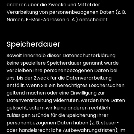
anderen über die Zwecke und Mittel der
Verarbeitung von personenbezogenen Daten (z. B.
Namen, E-Mail-Adressen o. Ä.) entscheidet.
Speicherdauer
Soweit innerhalb dieser Datenschutzerklärung
keine speziellere Speicherdauer genannt wurde,
verbleiben Ihre personenbezogenen Daten bei
uns, bis der Zweck für die Datenverarbeitung
entfällt. Wenn Sie ein berechtigtes Löschersuchen
geltend machen oder eine Einwilligung zur
Datenverarbeitung widerrufen, werden Ihre Daten
gelöscht, sofern wir keine anderen rechtlich
zulässigen Gründe für die Speicherung Ihrer
personenbezogenen Daten haben (z. B. steuer-
oder handelsrechtliche Aufbewahrungsfristen); im