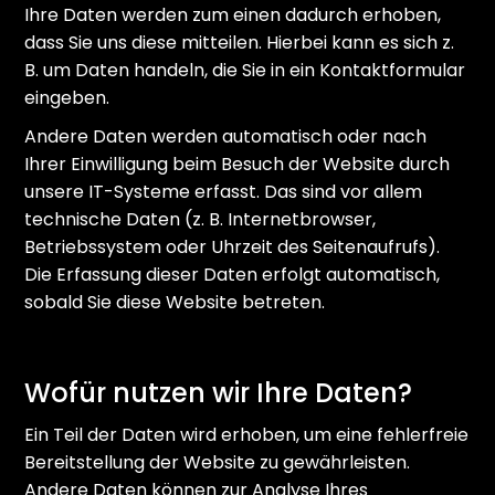
Ihre Daten werden zum einen dadurch erhoben,
dass Sie uns diese mitteilen. Hierbei kann es sich z.
B. um Daten handeln, die Sie in ein Kontaktformular
eingeben.
Andere Daten werden automatisch oder nach
Ihrer Einwilligung beim Besuch der Website durch
unsere IT-Systeme erfasst. Das sind vor allem
technische Daten (z. B. Internetbrowser,
Betriebssystem oder Uhrzeit des Seitenaufrufs).
Die Erfassung dieser Daten erfolgt automatisch,
sobald Sie diese Website betreten.
Wofür nutzen wir Ihre Daten?
Ein Teil der Daten wird erhoben, um eine fehlerfreie
Bereitstellung der Website zu gewährleisten.
Andere Daten können zur Analyse Ihres