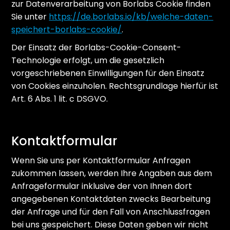
zur Datenverarbeitung von Borlabs Cookie finden
Sie unter
https://de.borlabs.io/kb/welche-daten-
speichert-borlabs-cookie/
.
Der Einsatz der Borlabs-Cookie-Consent-
Technologie erfolgt, um die gesetzlich
vorgeschriebenen Einwilligungen für den Einsatz
von Cookies einzuholen. Rechtsgrundlage hierfür ist
Art. 6 Abs. 1 lit. c DSGVO.
Kontaktformular
Wenn Sie uns per Kontaktformular Anfragen
zukommen lassen, werden Ihre Angaben aus dem
Anfrageformular inklusive der von Ihnen dort
angegebenen Kontaktdaten zwecks Bearbeitung
der Anfrage und für den Fall von Anschlussfragen
bei uns gespeichert. Diese Daten geben wir nicht