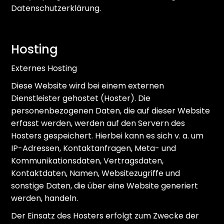
Datenschutzerklärung.
Hosting
Externes Hosting
Diese Website wird bei einem externen
Dienstleister gehostet (Hoster). Die
personenbezogenen Daten, die auf dieser Website
erfasst werden, werden auf den Servern des
Hosters gespeichert. Hierbei kann es sich v. a. um
IP-Adressen, Kontaktanfragen, Meta- und
Kommunikationsdaten, Vertragsdaten,
Kontaktdaten, Namen, Websitezugriffe und
sonstige Daten, die über eine Website generiert
werden, handeln.
Der Einsatz des Hosters erfolgt zum Zwecke der