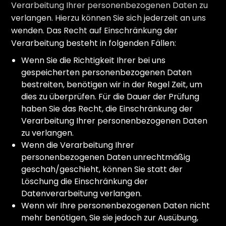
Verarbeitung Ihrer personenbezogenen Daten zu
verlangen. Hierzu können Sie sich jederzeit an uns
wenden. Das Recht auf Einschränkung der
Verarbeitung besteht in folgenden Fällen:
Wenn Sie die Richtigkeit Ihrer bei uns
gespeicherten personenbezogenen Daten
bestreiten, benötigen wir in der Regel Zeit, um
dies zu überprüfen. Für die Dauer der Prüfung
haben Sie das Recht, die Einschränkung der
Verarbeitung Ihrer personenbezogenen Daten
zu verlangen.
Wenn die Verarbeitung Ihrer
personenbezogenen Daten unrechtmäßig
geschah/geschieht, können Sie statt der
Löschung die Einschränkung der
Datenverarbeitung verlangen.
Wenn wir Ihre personenbezogenen Daten nicht
mehr benötigen, Sie sie jedoch zur Ausübung,