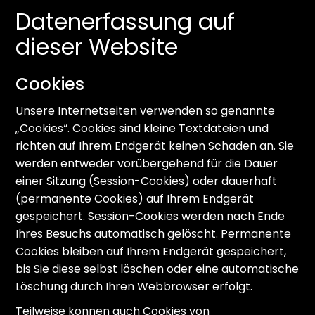
Datenerfassung auf
dieser Website
Cookies
Unsere Internetseiten verwenden so genannte
„Cookies“. Cookies sind kleine Textdateien und
richten auf Ihrem Endgerät keinen Schaden an. Sie
werden entweder vorübergehend für die Dauer
einer Sitzung (Session-Cookies) oder dauerhaft
(permanente Cookies) auf Ihrem Endgerät
gespeichert. Session-Cookies werden nach Ende
Ihres Besuchs automatisch gelöscht. Permanente
Cookies bleiben auf Ihrem Endgerät gespeichert,
bis Sie diese selbst löschen oder eine automatische
Löschung durch Ihren Webbrowser erfolgt.
Teilweise können auch Cookies von