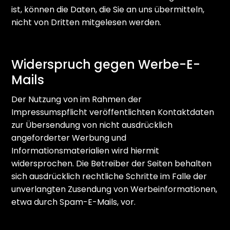
ist, können die Daten, die Sie an uns übermitteln,
nicht von Dritten mitgelesen werden.
Widerspruch gegen Werbe-E-
Mails
Der Nutzung von im Rahmen der
Impressumspflicht veröffentlichten Kontaktdaten
zur Übersendung von nicht ausdrücklich
angeforderter Werbung und
Informationsmaterialien wird hiermit
widersprochen. Die Betreiber der Seiten behalten
sich ausdrücklich rechtliche Schritte im Falle der
unverlangten Zusendung von Werbeinformationen,
etwa durch Spam-E-Mails, vor.