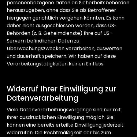
personenbezogene Daten an Sicherheitsbehörden
herauszugeben, ohne dass Sie als Betroffener
hiergegen gerichtlich vorgehen könnten. Es kann
daher nicht ausgeschlossen werden, dass US-
Behörden (z. B. Geheimdienste) Ihre auf US-
Servern befindlichen Daten zu
Überwachungszwecken verarbeiten, auswerten
und dauerhaft speichern. Wir haben auf diese
Verarbeitungstätigkeiten keinen Einfluss.
Widerruf Ihrer Einwilligung zur
Datenverarbeitung
Viele Datenverarbeitungsvorgänge sind nur mit
Ihrer ausdrücklichen Einwilligung möglich. Sie
können eine bereits erteilte Einwilligung jederzeit
widerrufen. Die Rechtmäßigkeit der bis zum