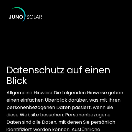
Datenschutz auf einen
Blick
Allgemeine HinweiseDie folgenden Hinweise geben
einen einfachen Überblick darüber, was mit Ihren
personenbezogenen Daten passiert, wenn Sie
diese Website besuchen. Personenbezogene
Daten sind alle Daten, mit denen Sie persönlich
identifiziert werden können. Ausführliche