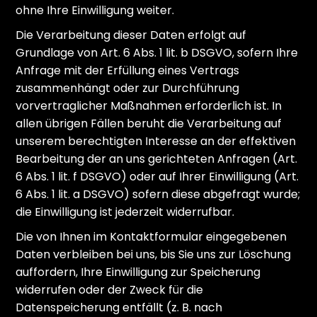
ohne Ihre Einwilligung weiter.
Die Verarbeitung dieser Daten erfolgt auf
Grundlage von Art. 6 Abs. 1 lit. b DSGVO, sofern Ihre
Anfrage mit der Erfüllung eines Vertrags
zusammenhängt oder zur Durchführung
vorvertraglicher Maßnahmen erforderlich ist. In
allen übrigen Fällen beruht die Verarbeitung auf
unserem berechtigten Interesse an der effektiven
Bearbeitung der an uns gerichteten Anfragen (Art.
6 Abs. 1 lit. f DSGVO) oder auf Ihrer Einwilligung (Art.
6 Abs. 1 lit. a DSGVO) sofern diese abgefragt wurde;
die Einwilligung ist jederzeit widerrufbar.
Die von Ihnen im Kontaktformular eingegebenen
Daten verbleiben bei uns, bis Sie uns zur Löschung
auffordern, Ihre Einwilligung zur Speicherung
widerrufen oder der Zweck für die
Datenspeicherung entfällt (z. B. nach