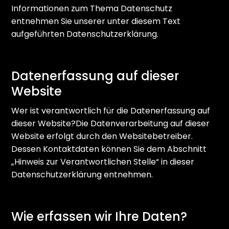
Informationen zum Thema Datenschutz
entnehmen Sie unserer unter diesem Text
aufgeführten Datenschutzerklärung.
Datenerfassung auf dieser
Website
Wer ist verantwortlich für die Datenerfassung auf
dieser Website?Die Datenverarbeitung auf dieser
Website erfolgt durch den Websitebetreiber.
Dessen Kontaktdaten können Sie dem Abschnitt
„Hinweis zur Verantwortlichen Stelle“ in dieser
Datenschutzerklärung entnehmen.
Wie erfassen wir Ihre Daten?