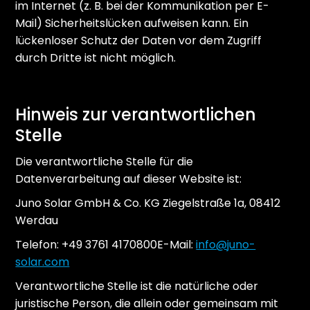
im Internet (z. B. bei der Kommunikation per E-
Mail) Sicherheitslücken aufweisen kann. Ein
lückenloser Schutz der Daten vor dem Zugriff
durch Dritte ist nicht möglich.
Hinweis zur verantwortlichen
Stelle
Die verantwortliche Stelle für die
Datenverarbeitung auf dieser Website ist:
Juno Solar GmbH & Co. KG Ziegelstraße 1a, 08412
Werdau
Telefon: +49 3761 4170800E-Mail:
info@juno-
solar.com
Verantwortliche Stelle ist die natürliche oder
juristische Person, die allein oder gemeinsam mit