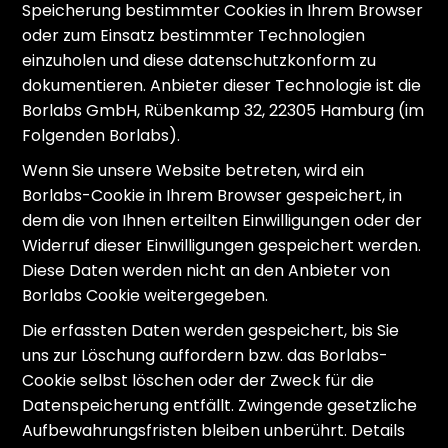
Speicherung bestimmter Cookies in Ihrem Browser
oder zum Einsatz bestimmter Technologien
einzuholen und diese datenschutzkonform zu
dokumentieren. Anbieter dieser Technologie ist die
Borlabs GmbH, Rübenkamp 32, 22305 Hamburg (im
Folgenden Borlabs).
Wenn Sie unsere Website betreten, wird ein
Borlabs-Cookie in Ihrem Browser gespeichert, in
dem die von Ihnen erteilten Einwilligungen oder der
Widerruf dieser Einwilligungen gespeichert werden.
Diese Daten werden nicht an den Anbieter von
Borlabs Cookie weitergegeben.
Die erfassten Daten werden gespeichert, bis Sie
uns zur Löschung auffordern bzw. das Borlabs-
Cookie selbst löschen oder der Zweck für die
Datenspeicherung entfällt. Zwingende gesetzliche
Aufbewahrungsfristen bleiben unberührt. Details