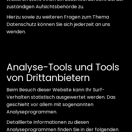
zuständigen Aufsichtsbehörde zu.
Hierzu sowie zu weiteren Fragen zum Thema
Datenschutz können Sie sich jederzeit an uns
wenden.
Analyse-Tools und Tools
von Dritt­anbietern
Beim Besuch dieser Website kann Ihr Surf-
Verhalten statistisch ausgewertet werden. Das
geschieht vor allem mit sogenannten
Analyseprogrammen.
Detaillierte Informationen zu diesen
Analyseprogrammen finden Sie in der folgenden