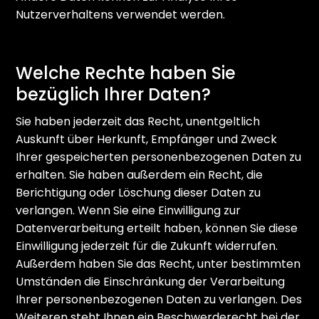
Nutzerverhaltens verwendet werden.
Welche Rechte haben Sie
bezüglich Ihrer Daten?
Sie haben jederzeit das Recht, unentgeltlich
Auskunft über Herkunft, Empfänger und Zweck
Ihrer gespeicherten personenbezogenen Daten zu
erhalten. Sie haben außerdem ein Recht, die
Berichtigung oder Löschung dieser Daten zu
verlangen. Wenn Sie eine Einwilligung zur
Datenverarbeitung erteilt haben, können Sie diese
Einwilligung jederzeit für die Zukunft widerrufen.
Außerdem haben Sie das Recht, unter bestimmten
Umständen die Einschränkung der Verarbeitung
Ihrer personenbezogenen Daten zu verlangen. Des
Weiteren steht Ihnen ein Beschwerderecht bei der