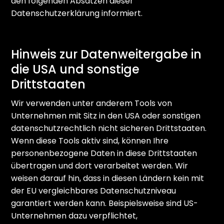
den folgenden Absätzen dieser
Datenschutzerklärung informiert.
Hinweis zur Datenweitergabe in
die USA und sonstige
Drittstaaten
Wir verwenden unter anderem Tools von
Unternehmen mit Sitz in den USA oder sonstigen
datenschutzrechtlich nicht sicheren Drittstaaten.
Wenn diese Tools aktiv sind, können Ihre
personenbezogene Daten in diese Drittstaaten
übertragen und dort verarbeitet werden. Wir
weisen darauf hin, dass in diesen Ländern kein mit
der EU vergleichbares Datenschutzniveau
garantiert werden kann. Beispielsweise sind US-
Unternehmen dazu verpflichtet,