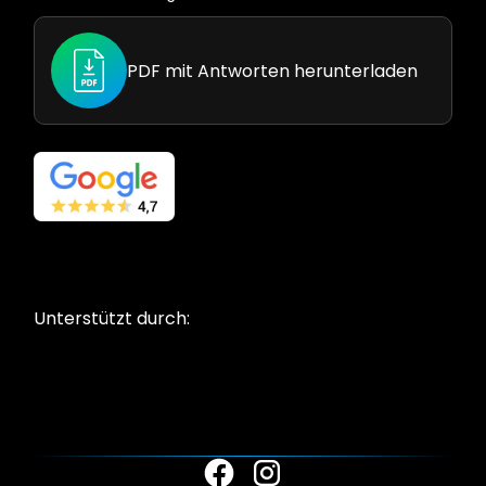
PDF mit Antworten herunterladen
Unterstützt durch: