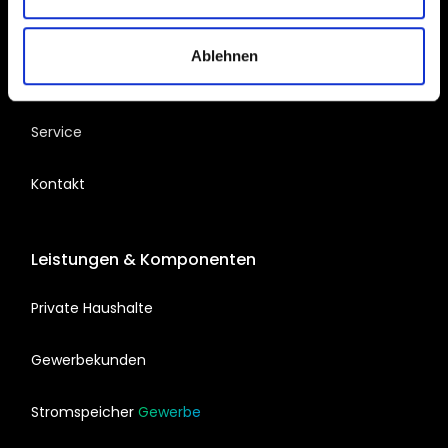
Juno Solar empfehlen
Ablehnen
Magazin
Service
Kontakt
Leistungen & Komponenten
Private Haushalte
Gewerbekunden
Stromspeicher
Gewerbe