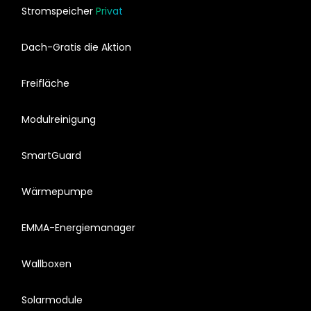
Stromspeicher
Privat
Dach-Gratis die Aktion
Freifläche
Modulreinigung
SmartGuard
Wärmepumpe
EMMA-Energiemanager
Wallboxen
Solarmodule