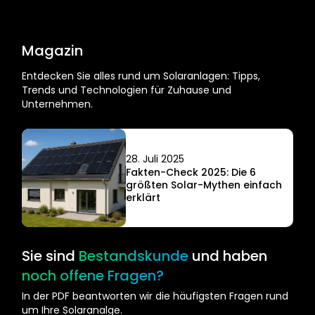
Magazin
Entdecken Sie alles rund um Solaranlagen: Tipps,
Trends und Technologien für Zuhause und
Unternehmen.
28. Juli 2025
Fakten-Check 2025: Die 6
größten Solar-Mythen einfach
erklärt
Sie sind
Bestandskunde
und haben
noch offene Fragen?
In der PDF beantworten wir die häufigsten Fragen rund
um Ihre Solaranalge.